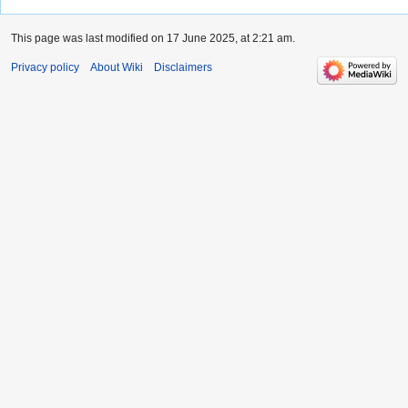
This page was last modified on 17 June 2025, at 2:21 am.
Privacy policy
About Wiki
Disclaimers